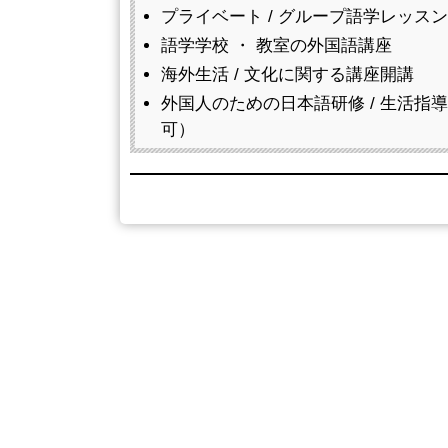
プライベート / グループ語学レッスン
語学学校 ・ 教室の外国語講座
海外生活 / 文化に関する講座開講
外国人のための日本語研修 / 生活指
可）