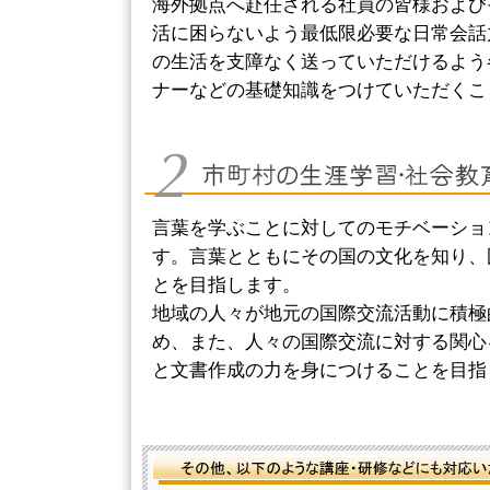
海外拠点へ赴任される社員の皆様および
活に困らないよう最低限必要な日常会話
の生活を支障なく送っていただけるよう
ナーなどの基礎知識をつけていただくこ
言葉を学ぶことに対してのモチベーショ
す。言葉とともにその国の文化を知り、
とを目指します。
地域の人々が地元の国際交流活動に積極
め、また、人々の国際交流に対する関心
と文書作成の力を身につけることを目指